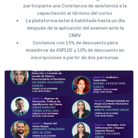
participante una Constancia de asistencia a la
capacitación al término del curso.
La plataforma estará habilitada hasta un día
después de la aplicación del examen ante la
CNBV.
Contamos con 15% de descuento para
miembros de ASPLDE y 10% de descuento en
inscripciones a partir de dos personas.