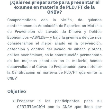
¿Quieres prepararte para presentar el
examen en materia de PLD/FT de la
CNBV?
Comprometidos con la visión, de quienes
conformamos la Asociación de Expertos en Materia
de Prevención de Lavado de Dinero y Delitos
Económicos –ASPLDE— y bajo la premisa de que nos
consideramos el mejor aliado en la prevención,
detección y control del lavado de dinero y otros
delitos económicos, en la construcción permanente
de las mejores practicas en la materia; hemos
desarrollado el Curso de Preparación para obtener
la Certificación en materia de PLD/FT que emite la
CNBV.
Objetivo
Preparar a los participantes para su
CERTIFICACIÓN con la CNBV que tiene por