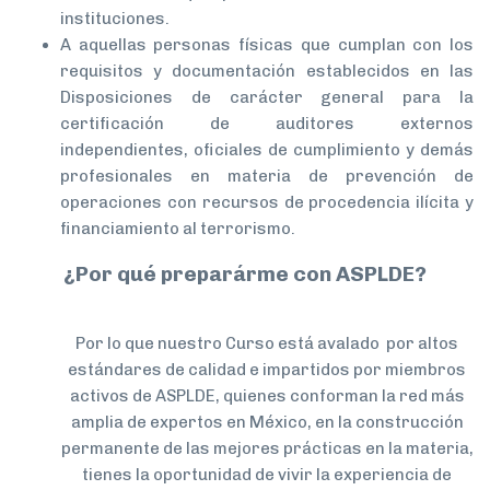
instituciones.
A aquellas personas físicas que cumplan con los
requisitos y documentación establecidos en las
Disposiciones de carácter general para la
certificación de auditores externos
independientes, oficiales de cumplimiento y demás
profesionales en materia de prevención de
operaciones con recursos de procedencia ilícita y
financiamiento al terrorismo.
¿Por qué preparárme con ASPLDE?
Por lo que nuestro Curso está avalado por altos
estándares de calidad e impartidos por miembros
activos de ASPLDE,
quienes conforman la red más
amplia de expertos en México, en la construcción
permanente de las mejores prácticas en la materia,
tienes la oportunidad de vivir la experiencia de