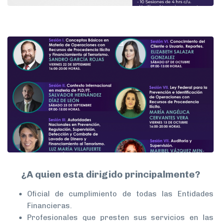
¿A quien esta dirigido principalmente?
Oficial de cumplimiento de todas las Entidades
Financieras.
Profesionales que presten sus servicios en las