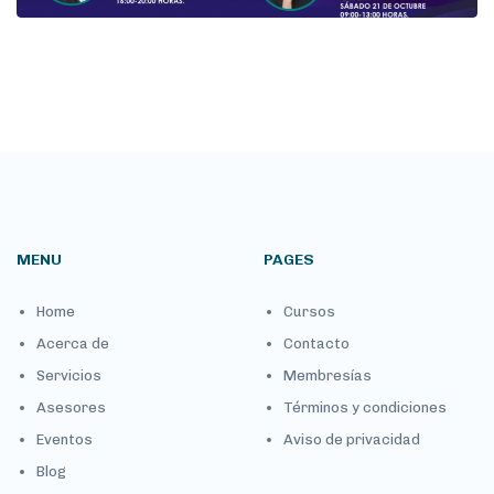
MENU
PAGES
Home
Cursos
Acerca de
Contacto
Servicios
Membresías
Asesores
Términos y condiciones
Eventos
Aviso de privacidad
Blog