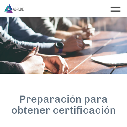
Preparación para
obtener certificación