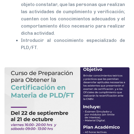
objeto constatar, que las personas que realizan
las actividades de cumplimiento y verificación;
cuenten con los conocimientos adecuados y el
comportamiento ético necesario para realizar
dicha actividad.
Introducir al conocimiento especializado de
PLD/FT.