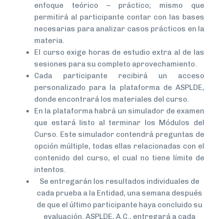
enfoque teórico – práctico; mismo que
permitirá al participante contar con las bases
necesarias para analizar casos prácticos en la
materia.
El curso exige horas de estudio extra al de las
sesiones para su completo aprovechamiento.
Cada participante recibirá un acceso
personalizado para la plataforma de ASPLDE,
donde encontrará los materiales del curso.
En la plataforma habrá un simulador de examen
que estará listo al terminar los Módulos del
Curso. Este simulador contendrá preguntas de
opción múltiple, todas ellas relacionadas con el
contenido del curso, el cual no tiene límite de
intentos.
Se entregarán los resultados individuales de
cada prueba a la Entidad, una semana después
de que el último participante haya concluido su
evaluación. ASPLDE, A.C., entregará a cada