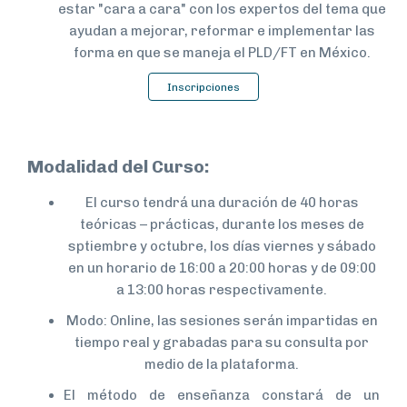
estar "cara a cara" con los expertos del tema que
ayudan a mejorar, reformar e implementar las
forma en que se maneja el PLD/FT en México.
Inscripciones
Modalidad del Curso:
El curso tendrá una duración de 40 horas
teóricas – prácticas, durante los meses de
sptiembre y octubre, los días viernes y sábado
en un horario de 16:00 a 20:00 horas y de 09:00
a 13:00 horas respectivamente.
Modo: Online, las sesiones serán impartidas en
tiempo real y grabadas para su consulta por
medio de la plataforma.
El método de enseñanza constará de un