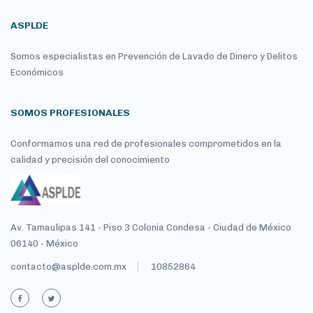
ASPLDE
Somos especialistas en Prevención de Lavado de Dinero y Delitos
Económicos
SOMOS PROFESIONALES
Conformamos una red de profesionales comprometidos en la
calidad y precisión del conocimiento
Av. Tamaulipas 141 - Piso 3 Colonia Condesa - Ciudad de México
06140 - México
contacto@asplde.com.mx
10852864