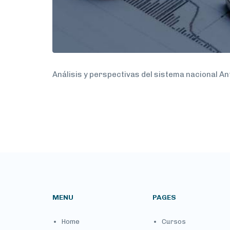
Análisis y perspectivas del sistema nacional An
MENU
PAGES
Home
Cursos