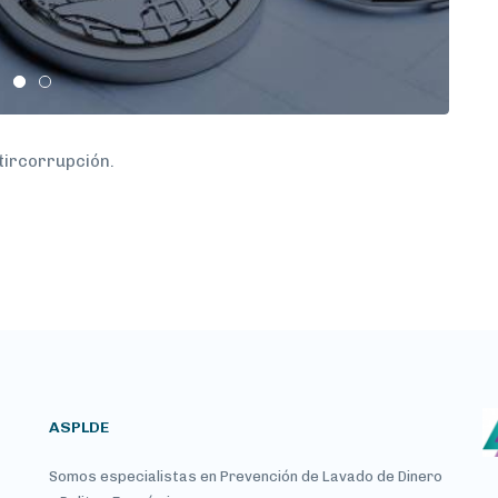
tircorrupción.
ASPLDE
Somos especialistas en Prevención de Lavado de Dinero