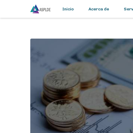
Inicio
Acerca de
Serv