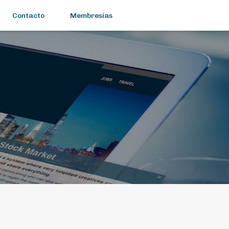
Contacto
Membresías