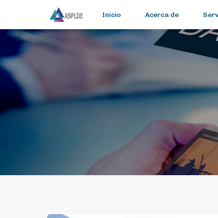
Inicio
Acerca de
Serv