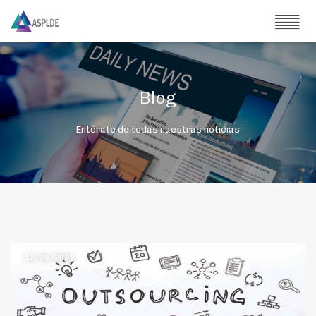
Blog
Entérate de todas nuestras noticias
12/29/2021