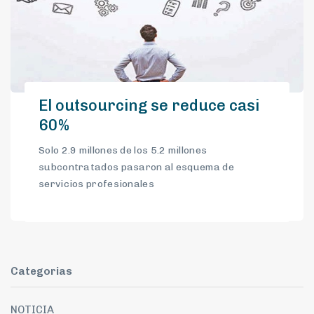
El outsourcing se reduce casi
60%
Solo 2.9 millones de los 5.2 millones
subcontratados pasaron al esquema de
servicios profesionales
Categorias
NOTICIA