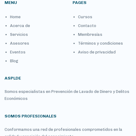
MENU
PAGES
Home
Cursos
Acerca de
Contacto
Servicios
Membresías
Asesores
Términos y condiciones
Eventos
Aviso de privacidad
Blog
ASPLDE
Somos especialistas en Prevención de Lavado de Dinero y Delitos
Económicos
SOMOS PROFESIONALES
Conformamos una red de profesionales comprometidos en la