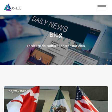
Blog
Entérate de todas nuestras noticias
06/29/2020