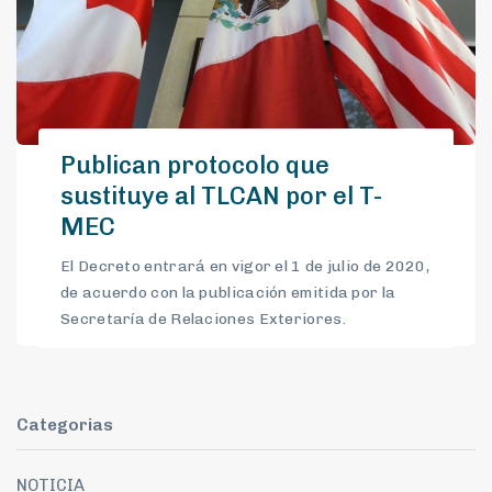
Publican protocolo que
sustituye al TLCAN por el T-
MEC
El Decreto entrará en vigor el 1 de julio de 2020,
de acuerdo con la publicación emitida por la
Secretaría de Relaciones Exteriores.
Categorias
NOTICIA