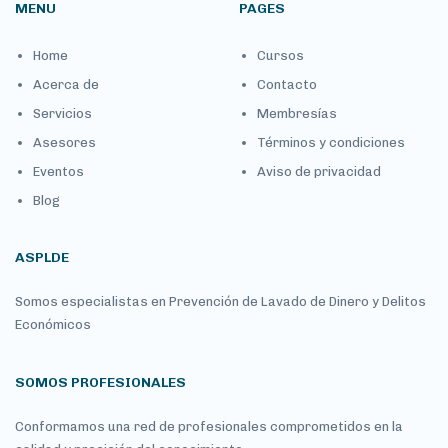
MENU
PAGES
Home
Cursos
Acerca de
Contacto
Servicios
Membresías
Asesores
Términos y condiciones
Eventos
Aviso de privacidad
Blog
ASPLDE
Somos especialistas en Prevención de Lavado de Dinero y Delitos
Económicos
SOMOS PROFESIONALES
Conformamos una red de profesionales comprometidos en la