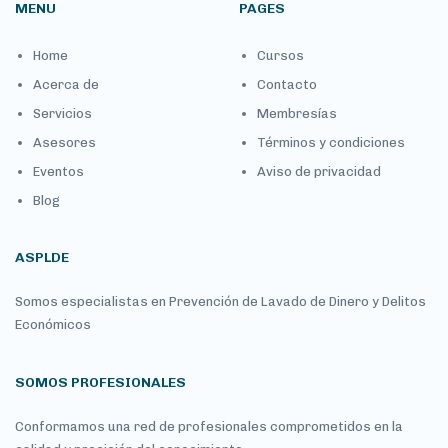
MENU
PAGES
Home
Cursos
Acerca de
Contacto
Servicios
Membresías
Asesores
Términos y condiciones
Eventos
Aviso de privacidad
Blog
ASPLDE
Somos especialistas en Prevención de Lavado de Dinero y Delitos
Económicos
SOMOS PROFESIONALES
Conformamos una red de profesionales comprometidos en la