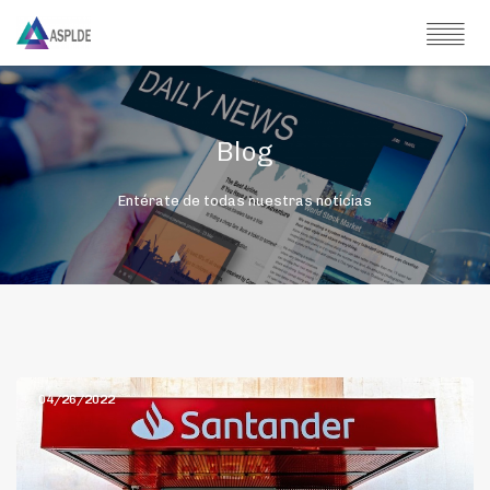
Blog
Entérate de todas nuestras noticias
04/26/2022