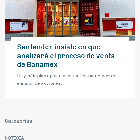
Santander insiste en que
analizará el proceso de venta
de Banamex
Hay múltiples opciones para financiar, pero no
emisión de acciones.
Categorias
NOTICIA