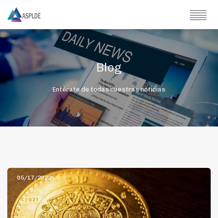
Blog
Entérate de todas nuestras noticias
05/17/2022