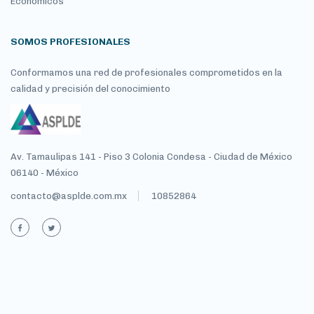
Económicos
SOMOS PROFESIONALES
Conformamos una red de profesionales comprometidos en la
calidad y precisión del conocimiento
Av. Tamaulipas 141 - Piso 3 Colonia Condesa - Ciudad de México
06140 - México
contacto@asplde.com.mx
10852864