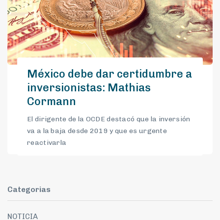
México debe dar certidumbre a
inversionistas: Mathias
Cormann
El dirigente de la OCDE destacó que la inversión
va a la baja desde 2019 y que es urgente
reactivarla
Categorias
NOTICIA