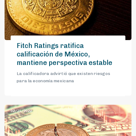
Fitch Ratings ratifica
calificación de México,
mantiene perspectiva estable
La calificadora advirtió que existen riesgos
para la economía mexicana
02/21/2022