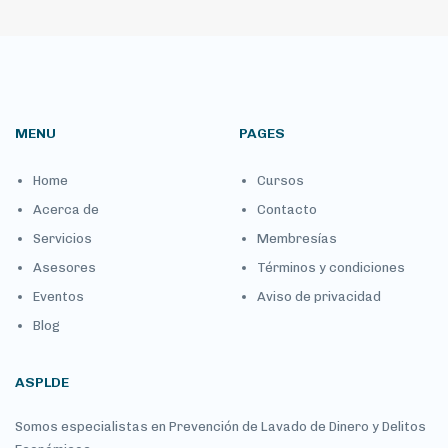
MENU
PAGES
Home
Cursos
Acerca de
Contacto
Servicios
Membresías
Asesores
Términos y condiciones
Eventos
Aviso de privacidad
Blog
ASPLDE
Somos especialistas en Prevención de Lavado de Dinero y Delitos