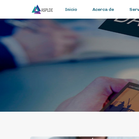
Inicio
Acerca de
Serv