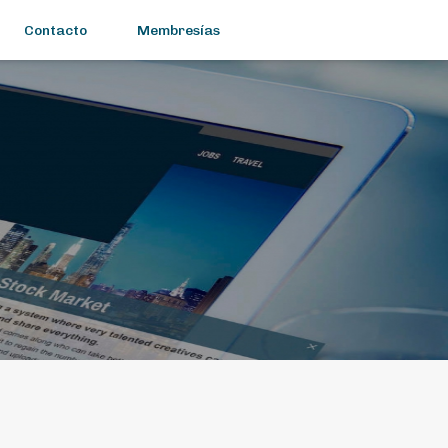
Contacto
Membresías