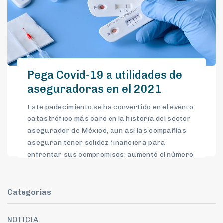
Pega Covid-19 a utilidades de
aseguradoras en el 2021
Este padecimiento se ha convertido en el evento
catastrófico más caro en la historia del sector
asegurador de México, aun así las compañías
aseguran tener solidez financiera para
enfrentar sus compromisos; aumentó el número
de pólizas pero hubo que pagar más
indemnizaciones.
Categorias
NOTICIA