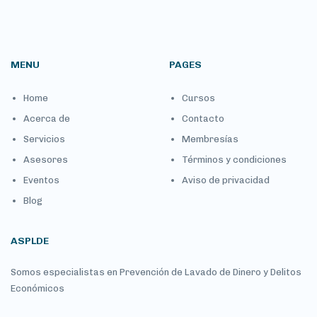
MENU
PAGES
Home
Cursos
Acerca de
Contacto
Servicios
Membresías
Asesores
Términos y condiciones
Eventos
Aviso de privacidad
Blog
ASPLDE
Somos especialistas en Prevención de Lavado de Dinero y Delitos
Económicos