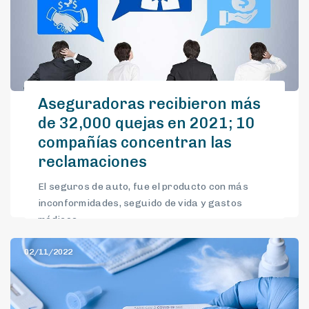
Aseguradoras recibieron más
de 32,000 quejas en 2021; 10
compañías concentran las
reclamaciones
El seguros de auto, fue el producto con más
inconformidades, seguido de vida y gastos
médicos.
02/11/2022