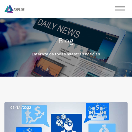
Blog
Entérate de todas nuestras noticias
03/14/2022