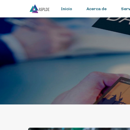
Inicio
Acerca de
Serv