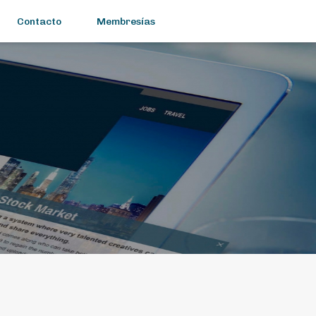
Contacto
Membresías