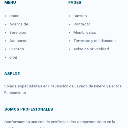
MENU
PAGES
Home
Cursos
Acerca de
Contacto
Servicios
Membresías
Asesores
Términos y condiciones
Eventos
Aviso de privacidad
Blog
ASPLDE
Somos especialistas en Prevención de Lavado de Dinero y Delitos
Económicos
SOMOS PROFESIONALES
Conformamos una red de profesionales comprometidos en la