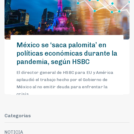
México se ‘saca palomita’ en
políticas económicas durante la
pandemia, según HSBC
El director general de HSBC para EU y América
aplaudió el trabajo hecho por el Gobierno de
México al no emitir deuda para enfrentar la
crisis.
Categorias
NOTICIA