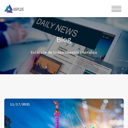
Blog
Entérate de todas nuestras noticias
11/17/2021