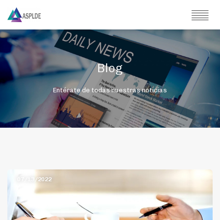
Blog
Entérate de todas nuestras noticias
07/13/2022