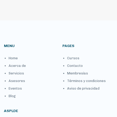
MENU
PAGES
Home
Cursos
Acerca de
Contacto
Servicios
Membresías
Asesores
Términos y condiciones
Eventos
Aviso de privacidad
Blog
ASPLDE