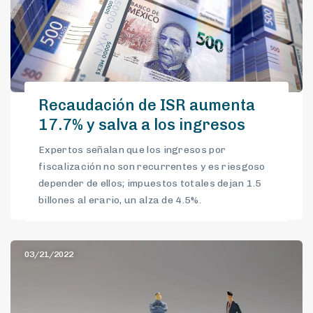
Recaudación de ISR aumenta
17.7% y salva a los ingresos
Expertos señalan que los ingresos por
fiscalización no son recurrentes y es riesgoso
depender de ellos; impuestos totales dejan 1.5
billones al erario, un alza de 4.5%.
03/21/2022