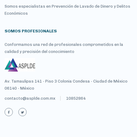
Somos especialistas en Prevención de Lavado de Dinero y Delitos
Económicos
SOMOS PROFESIONALES
Conformamos una red de profesionales comprometidos en la
calidad y precisión del conocimiento
Av. Tamaulipas 141 - Piso 3 Colonia Condesa - Ciudad de México
06140 - México
contacto@asplde.com.mx
10852864