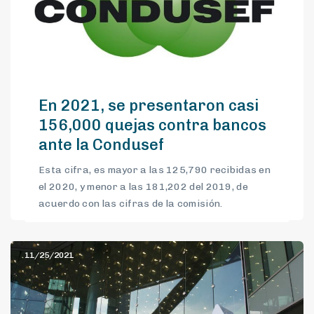
En 2021, se presentaron casi
156,000 quejas contra bancos
ante la Condusef
Esta cifra, es mayor a las 125,790 recibidas en
el 2020, y menor a las 181,202 del 2019, de
acuerdo con las cifras de la comisión.
11/25/2021