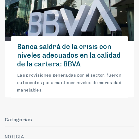
Banca saldrá de la crisis con
niveles adecuados en la calidad
de la cartera: BBVA
Las provisiones generadas por el sector, fueron
suficientes para mantener niveles de morosidad
manejables.
Categorias
NOTICIA