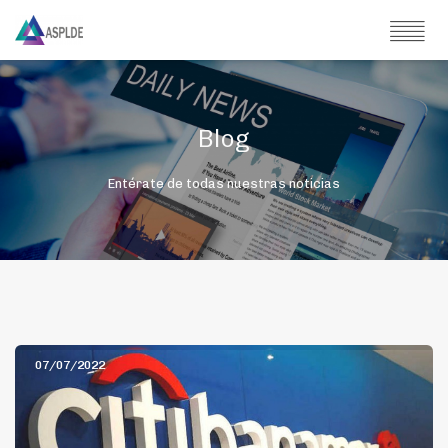
Blog
Entérate de todas nuestras noticias
07/07/2022