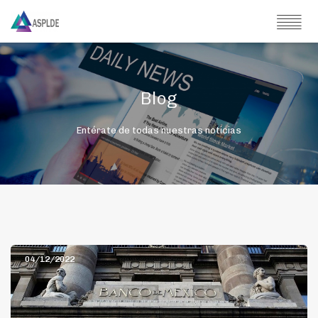
Blog
Entérate de todas nuestras noticias
04/12/2022