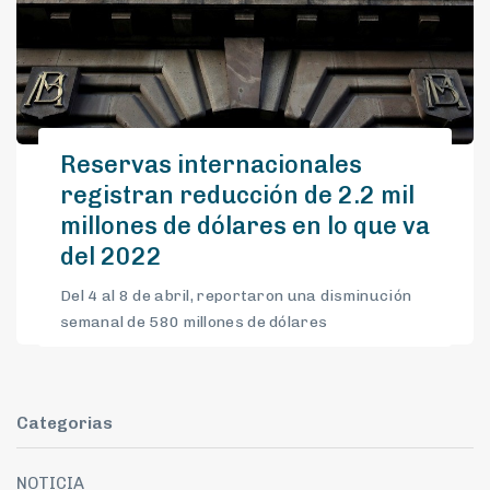
Reservas internacionales
registran reducción de 2.2 mil
millones de dólares en lo que va
del 2022
Del 4 al 8 de abril, reportaron una disminución
semanal de 580 millones de dólares
Categorias
NOTICIA