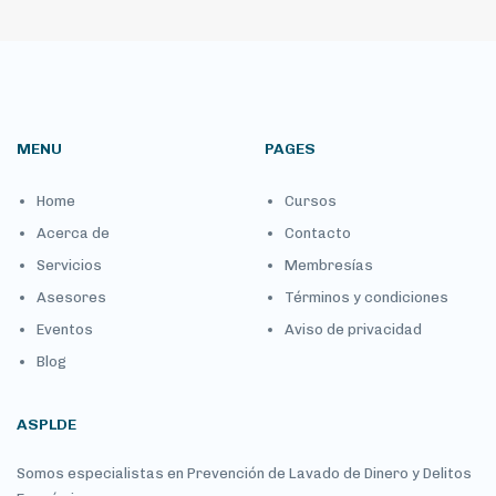
MENU
PAGES
Home
Cursos
Acerca de
Contacto
Servicios
Membresías
Asesores
Términos y condiciones
Eventos
Aviso de privacidad
Blog
ASPLDE
Somos especialistas en Prevención de Lavado de Dinero y Delitos