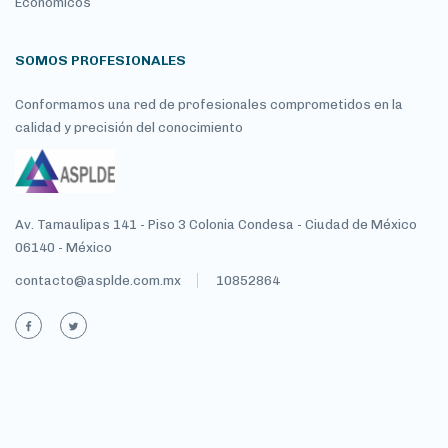
Económicos
SOMOS PROFESIONALES
Conformamos una red de profesionales comprometidos en la
calidad y precisión del conocimiento
Av. Tamaulipas 141 - Piso 3 Colonia Condesa - Ciudad de México
06140 - México
contacto@asplde.com.mx
10852864