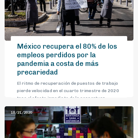
México recupera el 80% de los
empleos perdidos por la
pandemia a costa de más
precariedad
El ritmo de recuperación de puestos de trabajo
pierde velocidad en el cuarto trimestre de 2020
tras el efecto inmediato de la reapertura
10/21/2020