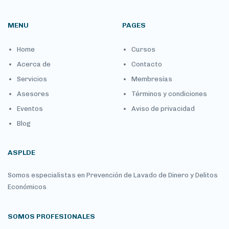
MENU
PAGES
Home
Cursos
Acerca de
Contacto
Servicios
Membresías
Asesores
Términos y condiciones
Eventos
Aviso de privacidad
Blog
ASPLDE
Somos especialistas en Prevención de Lavado de Dinero y Delitos
Económicos
SOMOS PROFESIONALES