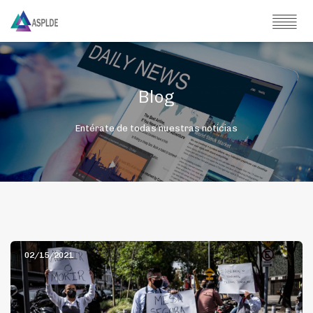
Blog
Entérate de todas nuestras noticias
02/15/2021