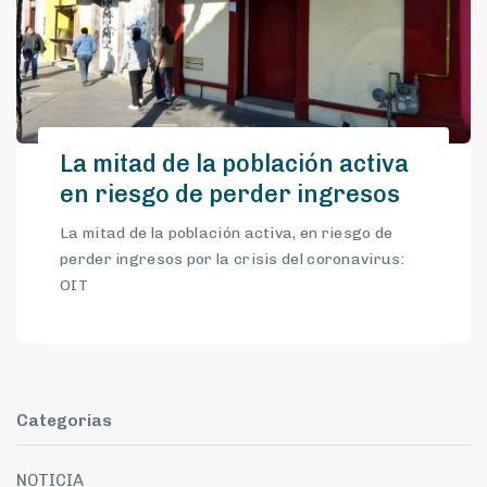
La mitad de la población activa
en riesgo de perder ingresos
La mitad de la población activa, en riesgo de
perder ingresos por la crisis del coronavirus:
OIT
Categorias
NOTICIA