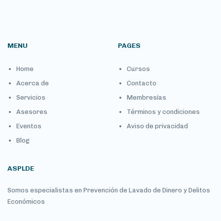
MENU
PAGES
Home
Cursos
Acerca de
Contacto
Servicios
Membresías
Asesores
Términos y condiciones
Eventos
Aviso de privacidad
Blog
ASPLDE
Somos especialistas en Prevención de Lavado de Dinero y Delitos
Económicos