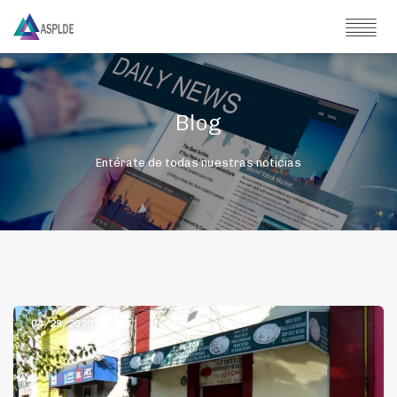
Blog
Entérate de todas nuestras noticias
04/29/2020